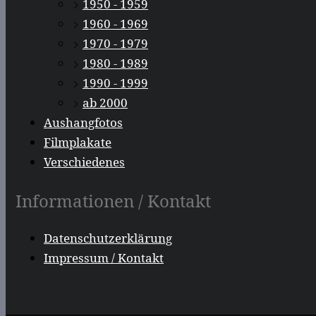
1950 - 1959
1960 - 1969
1970 - 1979
1980 - 1989
1990 - 1999
ab 2000
Aushangfotos
Filmplakate
Verschiedenes
Informationen / Kontakt
Datenschutzerklärung
Impressum / Kontakt