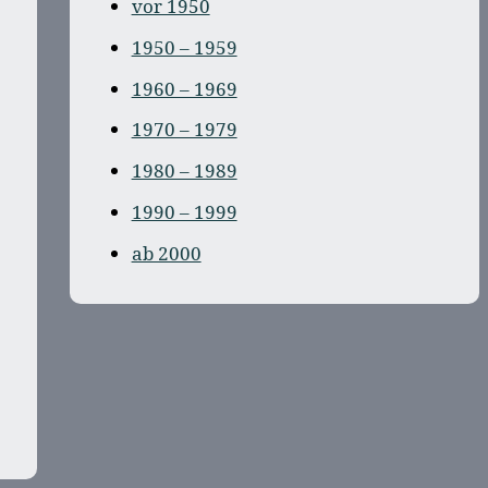
vor 1950
1950 – 1959
1960 – 1969
1970 – 1979
1980 – 1989
1990 – 1999
ab 2000