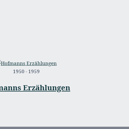
1950 - 1959
manns Erzählungen