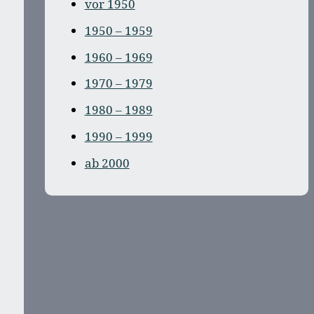
vor 1950
1950 – 1959
1960 – 1969
1970 – 1979
1980 – 1989
1990 – 1999
ab 2000