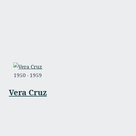
1950 - 1959
Vera Cruz