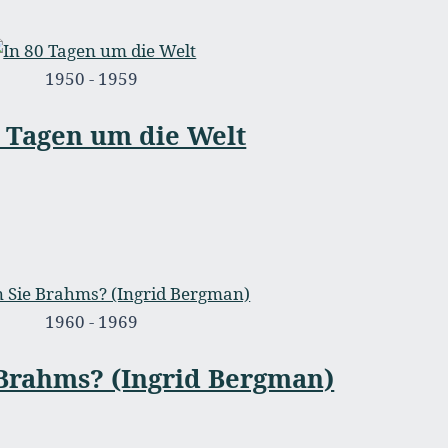
1950 - 1959
0 Tagen um die Welt
1960 - 1969
 Brahms? (Ingrid Bergman)