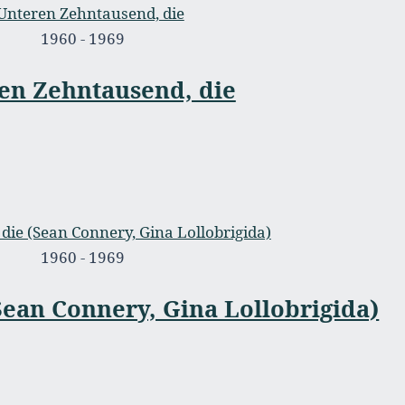
1960 - 1969
en Zehntausend, die
1960 - 1969
Sean Connery, Gina Lollobrigida)