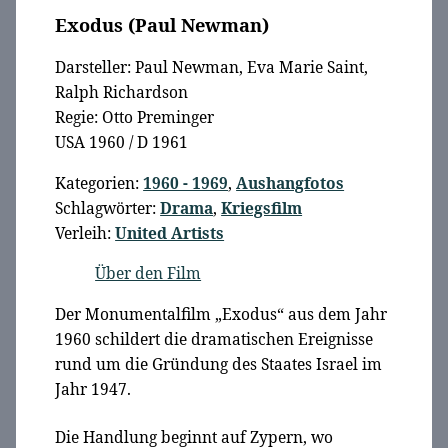
Exodus (Paul Newman)
Darsteller: Paul Newman, Eva Marie Saint,
Ralph Richardson
Regie: Otto Preminger
USA 1960 / D 1961
Kategorien:
1960 - 1969
,
Aushangfotos
Schlagwörter:
Drama
,
Kriegsfilm
Verleih:
United Artists
Über den Film
Der Monumentalfilm „Exodus“ aus dem Jahr
1960 schildert die dramatischen Ereignisse
rund um die Gründung des Staates Israel im
Jahr 1947.
Die Handlung beginnt auf Zypern, wo