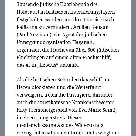
Tausende jüdische Überlebende des
Holocaust in britischen Internierungslagern
festgehalten werden, um ihre Einreise nach
Palästina zu verhindern. Ari Ben Kanaan
(Paul Newman), ein Agent der jüdischen
Untergrundorganisation Haganah,
organisiert die Flucht von über 600 jüdischen
Flüchtlingen auf einem alten Frachtschiff,
das er in „Exodus“ umtauft.
Als die britischen Behörden das Schiff im
Hafen blockieren und die Weiterfahrt
verweigern, treten die Passagiere, darunter
auch die amerikanische Krankenschwester
Kitty Fremont (gespielt von Eva Marie Saint),
in einen Hungerstreik. Dieser
medienwirksame Akt des Widerstands
erzeugt internationalen Druck und zwingt die