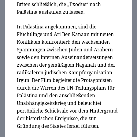
Briten schließlich, die „Exodus“ nach
Palästina auslaufen zu lassen.
In Palästina angekommen, sind die
Flüchtlinge und Ari Ben Kanaan mit neuen
Konflikten konfrontiert: den wachsenden
Spannungen zwischen Juden und Arabern
sowie den internen Auseinandersetzungen
zwischen der gemäßigten Haganah und der
radikaleren jüdischen Kampforganisation
Irgun. Der Film begleitet die Protagonisten
durch die Wirren des UN-Teilungsplans für
Palästina und den anschließenden
Unabhängigkeitskrieg und beleuchtet
persönliche Schicksale vor dem Hintergrund
der historischen Ereignisse, die zur
Gründung des Staates Israel führten.