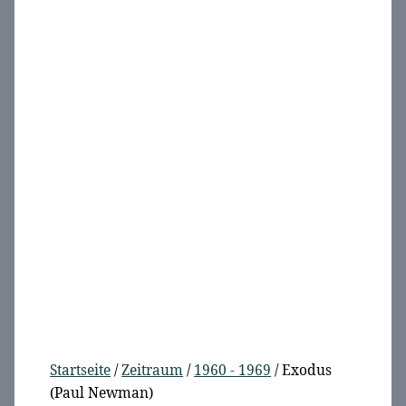
Startseite
/
Zeitraum
/
1960 - 1969
/ Exodus
(Paul Newman)