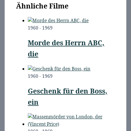
Ähnliche Filme
1960 - 1969
Morde des Herrn ABC,
die
1960 - 1969
Geschenk für den Boss,
ein